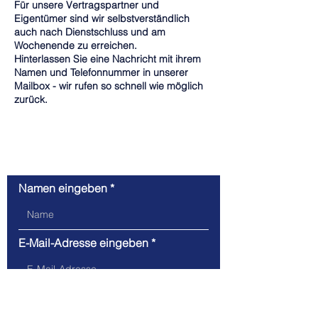
Für unsere Vertragspartner und
Eigentümer sind wir selbstverständlich
auch nach Dienstschluss und am
Wochenende zu erreichen.
Hinterlassen Sie eine Nachricht mit ihrem
Namen und Telefonnummer in unserer
Mailbox - wir rufen so schnell wie möglich
zurück.
Kontaktanfrage
Namen eingeben
E-Mail-Adresse eingeben
Nachricht hier eingeben