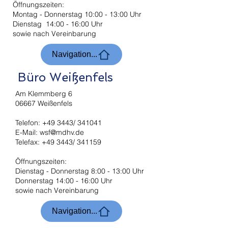
Öffnungszeiten:
Montag - Donnerstag 10:00 - 13:00 Uhr
Dienstag 14:00 - 16:00 Uhr
sowie nach Vereinbarung
Navigation...
Büro Weißenfels
Am Klemmberg 6
06667 Weißenfels
Telefon: +49 3443/ 341041
E-Mail:
wsf@mdhv.de
Telefax: +49 3443/ 341159
Öffnungszeiten:
Dienstag - Donnerstag 8:00 - 13:00 Uhr
Donnerstag 14:00 - 16:00 Uhr
sowie nach Vereinbarung
Navigation...